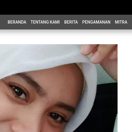
BERANDA
TENTANG KAMI
BERITA
PENGAMANAN
MITRA