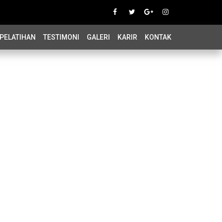
PELATIHAN
TESTIMONI
GALERI
KARIR
KONTAK