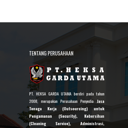
TENTANG PERUSAHAAN
PT. HEKSA GARDA UTAMA berdiri pada tahun
2008, merupakan Perusahaan Penyedia
Jasa
Tenaga Kerja (Outsourcing) untuk
Pengamanan (Security), Kebersihan
(Cleaning Service), Administrasi,