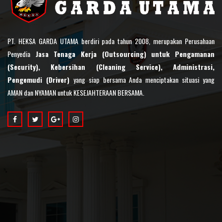
PT. HEKSA GARDA UTAMA berdiri pada tahun 2008, merupakan Perusahaan
Penyedia
Jasa Tenaga Kerja (Outsourcing) untuk Pengamanan
(Security), Kebersihan (Cleaning Service), Administrasi,
Pengemudi (Driver)
yang siap bersama Anda menciptakan situasi yang
AMAN dan NYAMAN untuk KESEJAHTERAAN BERSAMA.