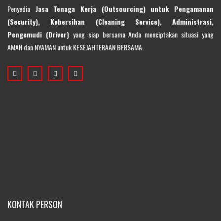
Penyedia
Jasa Tenaga Kerja (Outsourcing) untuk Pengamanan
(Security), Kebersihan (Cleaning Service), Administrasi,
Pengemudi (Driver)
yang siap bersama Anda menciptakan situasi yang
AMAN dan NYAMAN untuk KESEJAHTERAAN BERSAMA.
KONTAK PERSON